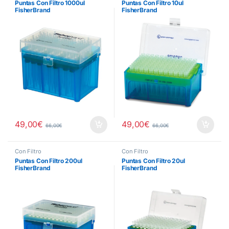
Puntas Con Filtro 1000ul
Puntas Con Filtro 10ul
FisherBrand
FisherBrand
49,00
€
49,00
€
66,00
€
66,00
€
Con Filtro
Con Filtro
Puntas Con Filtro 200ul
Puntas Con Filtro 20ul
FisherBrand
FisherBrand