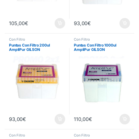
105,00
€
93,00
€
Con Filtro
Con Filtro
Puntas Con Filtro 200ul
Puntas Con Filtro 1000ul
AmpliPur GILSON
AmpliPur GILSON
93,00
€
110,00
€
Con Filtro
Con Filtro