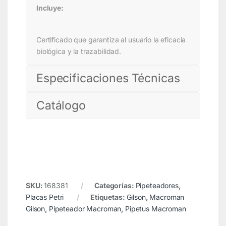
Incluye:
Certificado que garantiza al usuario la eficacia
biológica y la trazabilidad.
Especificaciones Técnicas
Catálogo
SKU:
168381
Categorías:
Pipeteadores
,
Placas Petri
Etiquetas:
Gilson
,
Macroman
Gilson
,
Pipeteador Macroman
,
Pipetus Macroman