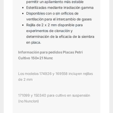
permitir un apilamiento más estable
Esterilizadas mediante irradiación gamma
Disponibles con o sin orificios de
ventilación para el intercambio de gases
Rejilla de 2 x 2 mm disponible para
experimentos de clonación y
determinación de la eficacia de la siembra
en placa.
Información para pedidos Placas Petri
Cultivo 150×21 Nunc
Los modelos 174926 y 169558 incluyen rejillas
de 2 mm
171099 y 150340 para cultivo en suspensión
(no Nunclon)