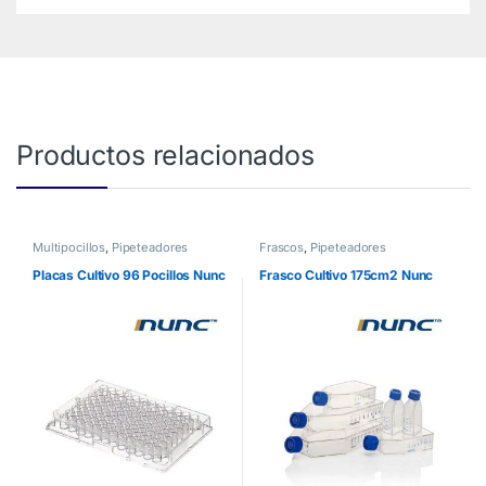
Productos relacionados
Multipocillos
,
Pipeteadores
Frascos
,
Pipeteadores
Placas Cultivo 96 Pocillos Nunc
Frasco Cultivo 175cm2 Nunc