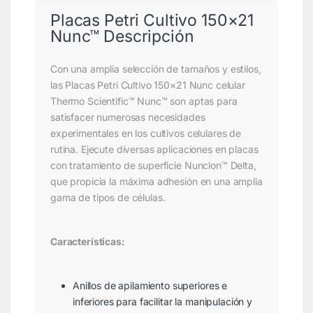
Placas Petri Cultivo 150×21
Nunc™ Descripción
Con una amplia selección de tamaños y estilos,
las Placas Petri Cultivo 150×21 Nunc celular
Thermo Scientific™ Nunc™ son aptas para
satisfacer numerosas necesidades
experimentales en los cultivos celulares de
rutina. Ejecute diversas aplicaciones en placas
con tratamiento de superficie Nunclon™ Delta,
que propicia la máxima adhesión en una amplia
gama de tipos de células.
Características:
Anillos de apilamiento superiores e
inferiores para facilitar la manipulación y