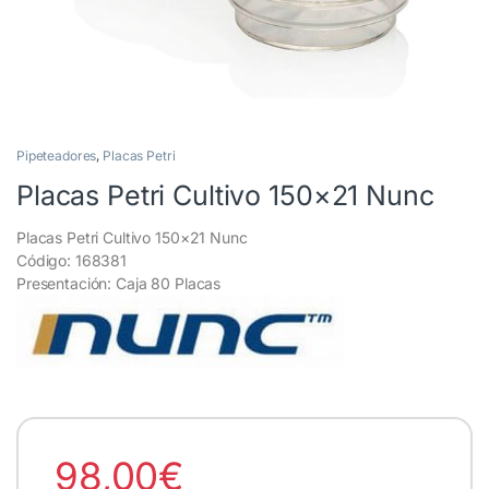
Pipeteadores
,
Placas Petri
Placas Petri Cultivo 150×21 Nunc
Placas Petri Cultivo 150×21 Nunc
Código: 168381
Presentación: Caja 80 Placas
98,00
€