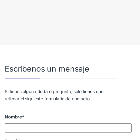
Escríbenos un mensaje
Si tienes alguna duda o pregunta, sólo tienes que
rellenar el siguiente formulario de contacto.
Nombre*