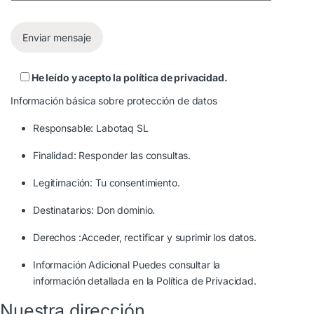
He leído y acepto la
política de privacidad
.
Información básica sobre protección de datos
Responsable: Labotaq SL
Finalidad: Responder las consultas.
Legitimación: Tu consentimiento.
Destinatarios: Don dominio.
Derechos :Acceder, rectificar y suprimir los datos.
Información Adicional Puedes consultar la
información detallada en la
Política de Privacidad.
Nuestra dirección