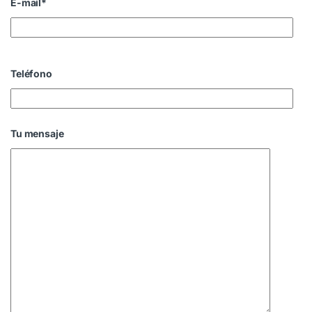
E-mail*
Teléfono
Tu mensaje