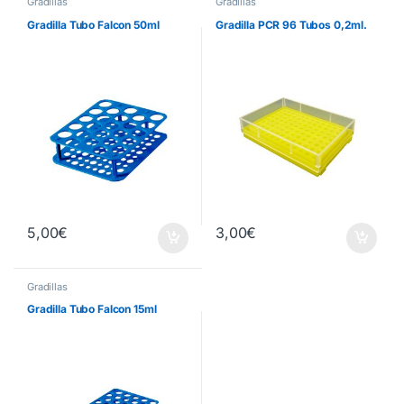
Gradillas
Gradillas
Gradilla Tubo Falcon 50ml
Gradilla PCR 96 Tubos 0,2ml.
5,00
€
3,00
€
Gradillas
Gradilla Tubo Falcon 15ml