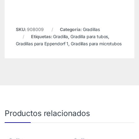
SKU:
908009
Categoría:
Gradillas
Etiquetas:
Gradilla
,
Gradilla para tubos
,
Gradillas para Eppendorf 1
,
Gradillas para microtubos
Productos relacionados