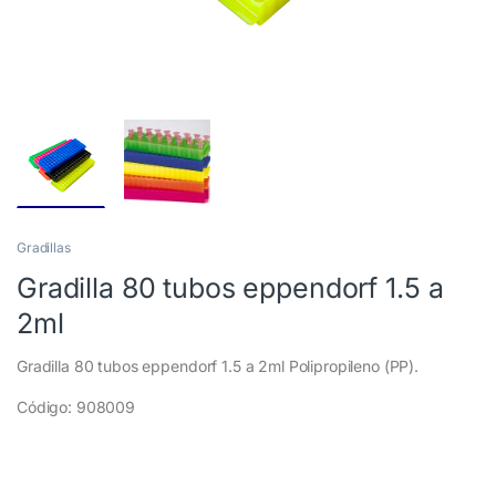
Gradillas
Gradilla 80 tubos eppendorf 1.5 a
2ml
Gradilla 80 tubos eppendorf 1.5 a 2ml Polipropileno (PP).
Código: 908009