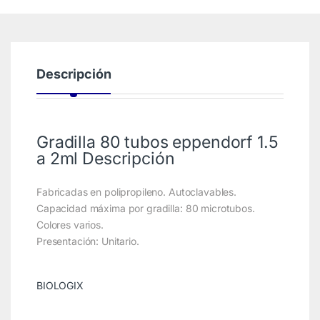
Descripción
Gradilla 80 tubos eppendorf 1.5
a 2ml Descripción
Fabricadas en polipropileno. Autoclavables.
Capacidad máxima por gradilla: 80 microtubos.
Colores varios.
Presentación: Unitario.
BIOLOGIX